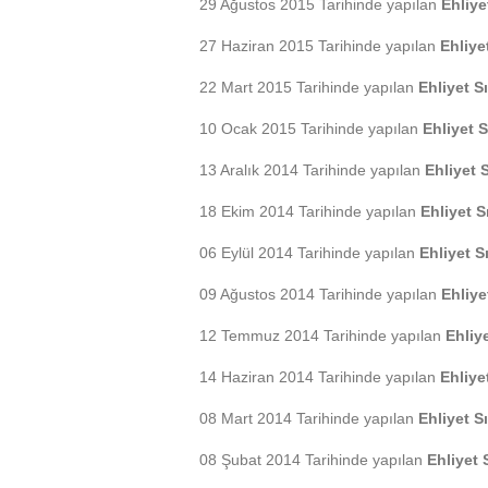
29 Ağustos 2015 Tarihinde yapılan
Ehliye
27 Haziran 2015 Tarihinde yapılan
Ehliye
22 Mart 2015 Tarihinde yapılan
Ehliyet S
10 Ocak 2015 Tarihinde yapılan
Ehliyet S
13 Aralık 2014 Tarihinde yapılan
Ehliyet 
18 Ekim 2014 Tarihinde yapılan
Ehliyet S
06 Eylül 2014 Tarihinde yapılan
Ehliyet S
09 Ağustos 2014 Tarihinde yapılan
Ehliye
12 Temmuz 2014 Tarihinde yapılan
Ehliy
14 Haziran 2014 Tarihinde yapılan
Ehliye
08 Mart 2014 Tarihinde yapılan
Ehliyet S
08 Şubat 2014 Tarihinde yapılan
Ehliyet 