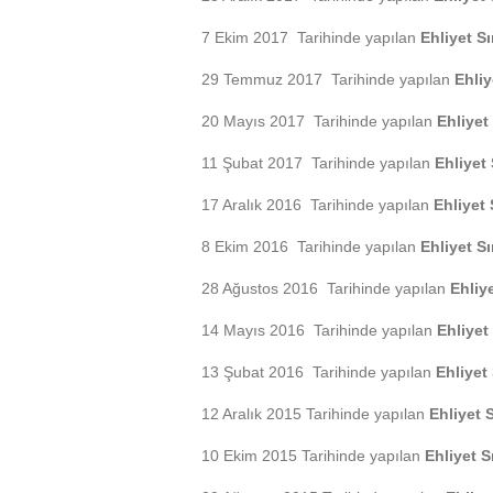
7 Ekim 2017 Tarihinde yapılan
Ehliyet S
29 Temmuz 2017 Tarihinde yapılan
Ehliy
20 Mayıs 2017 Tarihinde yapılan
Ehliyet
11 Şubat 2017 Tarihinde yapılan
Ehliyet
17 Aralık 2016 Tarihinde yapılan
Ehliyet 
8 Ekim 2016 Tarihinde yapılan
Ehliyet S
28 Ağustos 2016 Tarihinde yapılan
Ehliy
14 Mayıs 2016 Tarihinde yapılan
Ehliyet
13 Şubat 2016 Tarihinde yapılan
Ehliyet
12 Aralık 2015 Tarihinde yapılan
Ehliyet 
10 Ekim 2015 Tarihinde yapılan
Ehliyet S