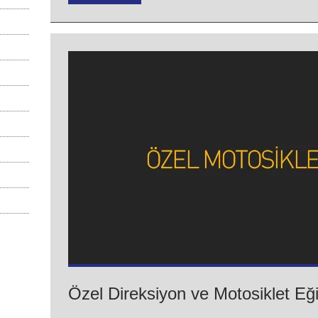
Özel Direksiyon ve Motosiklet Eği