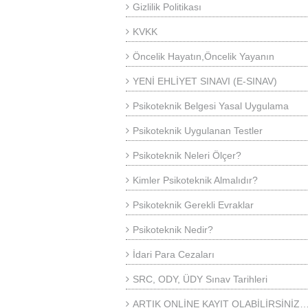
Gizlilik Politikası
KVKK
Öncelik Hayatın,Öncelik Yayanın
YENİ EHLİYET SINAVI (E-SINAV)
Psikoteknik Belgesi Yasal Uygulama
Psikoteknik Uygulanan Testler
Psikoteknik Neleri Ölçer?
Kimler Psikoteknik Almalıdır?
Psikoteknik Gerekli Evraklar
Psikoteknik Nedir?
İdari Para Cezaları
SRC, ODY, ÜDY Sınav Tarihleri
ARTIK ONLİNE KAYIT OLABİLİRSİNİZ