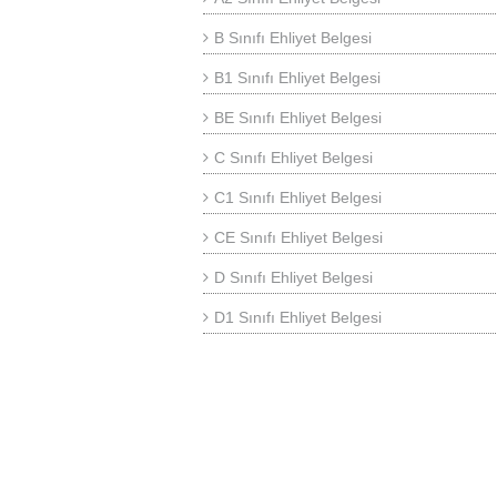
B Sınıfı Ehliyet Belgesi
B1 Sınıfı Ehliyet Belgesi
BE Sınıfı Ehliyet Belgesi
C Sınıfı Ehliyet Belgesi
C1 Sınıfı Ehliyet Belgesi
CE Sınıfı Ehliyet Belgesi
D Sınıfı Ehliyet Belgesi
D1 Sınıfı Ehliyet Belgesi