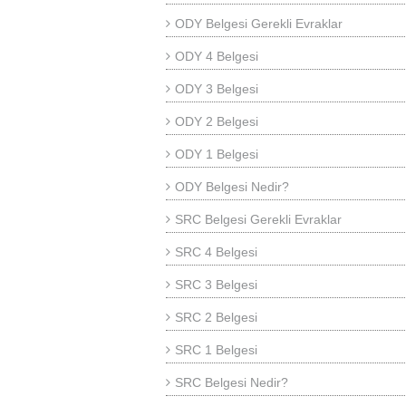
ODY Belgesi Gerekli Evraklar
ODY 4 Belgesi
ODY 3 Belgesi
ODY 2 Belgesi
ODY 1 Belgesi
ODY Belgesi Nedir?
SRC Belgesi Gerekli Evraklar
SRC 4 Belgesi
SRC 3 Belgesi
SRC 2 Belgesi
SRC 1 Belgesi
SRC Belgesi Nedir?