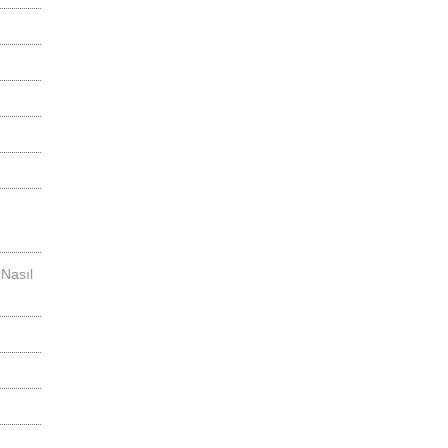
 Nasıl