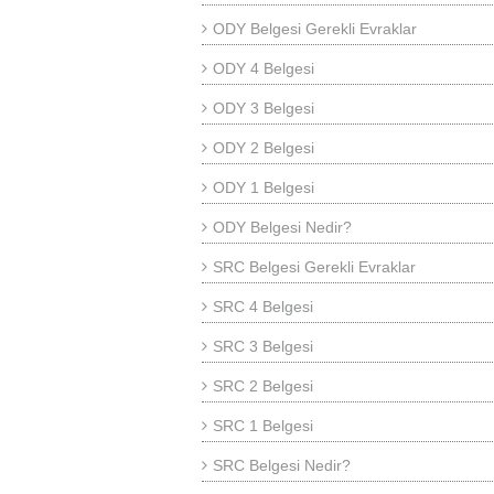
ODY Belgesi Gerekli Evraklar
ODY 4 Belgesi
ODY 3 Belgesi
ODY 2 Belgesi
ODY 1 Belgesi
ODY Belgesi Nedir?
SRC Belgesi Gerekli Evraklar
SRC 4 Belgesi
SRC 3 Belgesi
SRC 2 Belgesi
SRC 1 Belgesi
SRC Belgesi Nedir?