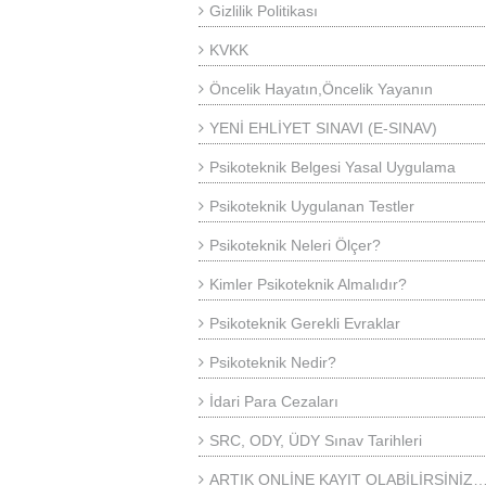
Gizlilik Politikası
KVKK
Öncelik Hayatın,Öncelik Yayanın
YENİ EHLİYET SINAVI (E-SINAV)
Psikoteknik Belgesi Yasal Uygulama
Psikoteknik Uygulanan Testler
Psikoteknik Neleri Ölçer?
Kimler Psikoteknik Almalıdır?
Psikoteknik Gerekli Evraklar
Psikoteknik Nedir?
İdari Para Cezaları
SRC, ODY, ÜDY Sınav Tarihleri
ARTIK ONLİNE KAYIT OLABİLİRSİNİZ