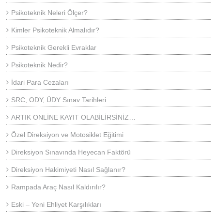
Psikoteknik Neleri Ölçer?
Kimler Psikoteknik Almalıdır?
Psikoteknik Gerekli Evraklar
Psikoteknik Nedir?
İdari Para Cezaları
SRC, ODY, ÜDY Sınav Tarihleri
ARTIK ONLİNE KAYIT OLABİLİRSİNİZ…
Özel Direksiyon ve Motosiklet Eğitimi
Direksiyon Sınavında Heyecan Faktörü
Direksiyon Hakimiyeti Nasıl Sağlanır?
Rampada Araç Nasıl Kaldırılır?
Eski – Yeni Ehliyet Karşılıkları