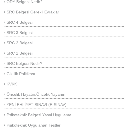
ODY Belgesi Nedir?
SRC Belgesi Gerekli Evraklar
SRC 4 Belgesi
SRC 3 Belgesi
SRC 2 Belgesi
SRC 1 Belgesi
SRC Belgesi Nedir?
Gizlilik Politikası
KVKK
Öncelik Hayatın,Öncelik Yayanın
YENİ EHLİYET SINAVI (E-SINAV)
Psikoteknik Belgesi Yasal Uygulama
Psikoteknik Uygulanan Testler