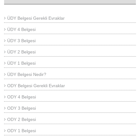
ÜDY Belgesi Gerekli Evraklar
ÜDY 4 Belgesi
ÜDY 3 Belgesi
ÜDY 2 Belgesi
ÜDY 1 Belgesi
ÜDY Belgesi Nedir?
ODY Belgesi Gerekli Evraklar
ODY 4 Belgesi
ODY 3 Belgesi
ODY 2 Belgesi
ODY 1 Belgesi