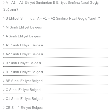
A – A1 – A2 Ehliyet Sınıfından B Ehliyet Sınıfına Nasıl Geçiş
Sağlanır?
B Ehliyet Sınıfından A – A1 – A2 Sınıfına Nasıl Geçiş Yapılır?
M Sınıfı Ehliyet Belgesi
A Sınıfı Ehliyet Belgesi
A1 Sınıfı Ehliyet Belgesi
A2 Sınıfı Ehliyet Belgesi
B Sınıfı Ehliyet Belgesi
B1 Sınıfı Ehliyet Belgesi
BE Sınıfı Ehliyet Belgesi
C Sınıfı Ehliyet Belgesi
C1 Sınıfı Ehliyet Belgesi
CE Sınıfı Ehliyet Belgesi