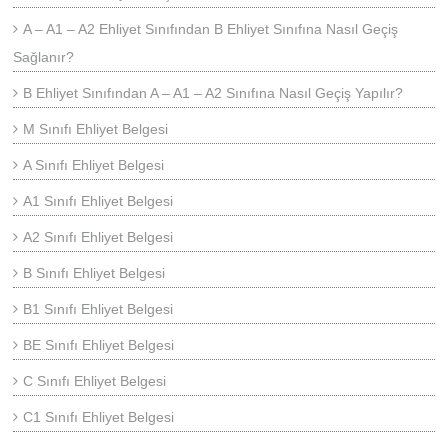
A – A1 – A2 Ehliyet Sınıfından B Ehliyet Sınıfına Nasıl Geçiş
Sağlanır?
B Ehliyet Sınıfından A – A1 – A2 Sınıfına Nasıl Geçiş Yapılır?
M Sınıfı Ehliyet Belgesi
A Sınıfı Ehliyet Belgesi
A1 Sınıfı Ehliyet Belgesi
A2 Sınıfı Ehliyet Belgesi
B Sınıfı Ehliyet Belgesi
B1 Sınıfı Ehliyet Belgesi
BE Sınıfı Ehliyet Belgesi
C Sınıfı Ehliyet Belgesi
C1 Sınıfı Ehliyet Belgesi