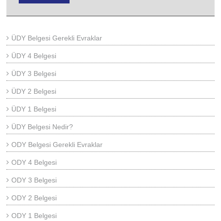
ÜDY Belgesi Gerekli Evraklar
ÜDY 4 Belgesi
ÜDY 3 Belgesi
ÜDY 2 Belgesi
ÜDY 1 Belgesi
ÜDY Belgesi Nedir?
ODY Belgesi Gerekli Evraklar
ODY 4 Belgesi
ODY 3 Belgesi
ODY 2 Belgesi
ODY 1 Belgesi