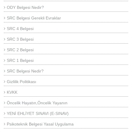
ODY Belgesi Nedir?
SRC Belgesi Gerekli Evraklar
SRC 4 Belgesi
SRC 3 Belgesi
SRC 2 Belgesi
SRC 1 Belgesi
SRC Belgesi Nedir?
Gizlilik Politikası
KVKK
Öncelik Hayatın,Öncelik Yayanın
YENİ EHLİYET SINAVI (E-SINAV)
Psikoteknik Belgesi Yasal Uygulama