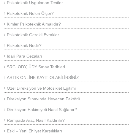
Psikoteknik Uygulanan Testler
Psikoteknik Neleri Ölçer?
Kimler Psikoteknik Almalıdır?
Psikoteknik Gerekli Evraklar
Psikoteknik Nedir?
İdari Para Cezaları
SRC, ODY, ÜDY Sınav Tarihleri
ARTIK ONLİNE KAYIT OLABİLİRSİNİZ…
Özel Direksiyon ve Motosiklet Eğitimi
Direksiyon Sınavında Heyecan Faktörü
Direksiyon Hakimiyeti Nasıl Sağlanır?
Rampada Araç Nasıl Kaldırılır?
Eski – Yeni Ehliyet Karşılıkları