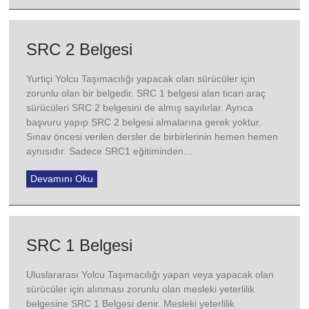
SRC 2 Belgesi
Yurtiçi Yolcu Taşımacılığı yapacak olan sürücüler için
zorunlu olan bir belgedir. SRC 1 belgesi alan ticari araç
sürücüleri SRC 2 belgesini de almış sayılırlar. Ayrıca
başvuru yapıp SRC 2 belgesi almalarına gerek yoktur.
Sınav öncesi verilen dersler de birbirlerinin hemen hemen
aynısıdır. Sadece SRC1 eğitiminden…
Devamını Oku
SRC 1 Belgesi
Uluslararası Yolcu Taşımacılığı yapan veya yapacak olan
sürücüler için alınması zorunlu olan mesleki yeterlilik
belgesine SRC 1 Belgesi denir. Mesleki yeterlilik