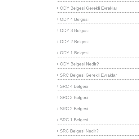
ODY Belgesi Gerekli Evraklar
ODY 4 Belgesi
ODY 3 Belgesi
ODY 2 Belgesi
ODY 1 Belgesi
ODY Belgesi Nedir?
SRC Belgesi Gerekli Evraklar
SRC 4 Belgesi
SRC 3 Belgesi
SRC 2 Belgesi
SRC 1 Belgesi
SRC Belgesi Nedir?