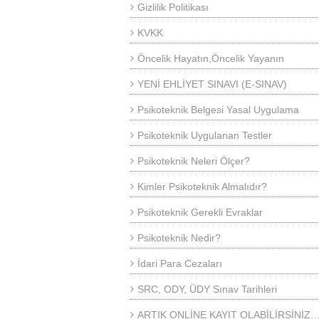
Gizlilik Politikası
KVKK
Öncelik Hayatın,Öncelik Yayanın
YENİ EHLİYET SINAVI (E-SINAV)
Psikoteknik Belgesi Yasal Uygulama
Psikoteknik Uygulanan Testler
Psikoteknik Neleri Ölçer?
Kimler Psikoteknik Almalıdır?
Psikoteknik Gerekli Evraklar
Psikoteknik Nedir?
İdari Para Cezaları
SRC, ODY, ÜDY Sınav Tarihleri
ARTIK ONLİNE KAYIT OLABİLİRSİNİZ