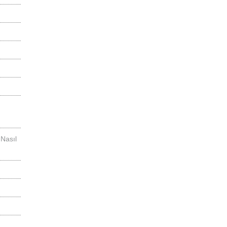
 Nasıl